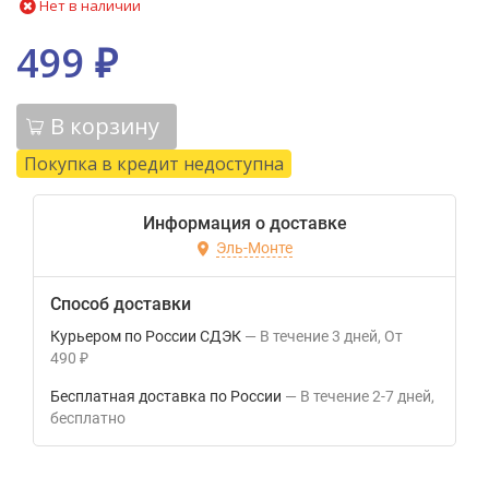
Нет в наличии
499
₽
В корзину
Покупка в кредит недоступна
Информация о доставке
Эль-Монте
Способ доставки
Курьером по России СДЭК
В течение
3
дней
От
490
₽
Бесплатная доставка по России
В течение
2-7
дней
Бесплатно