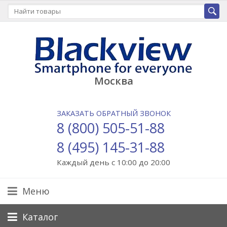
Москва
ЗАКАЗАТЬ ОБРАТНЫЙ ЗВОНОК
8 (800) 505-51-88
8 (495) 145-31-88
Каждый день с 10:00 до 20:00
Меню
Каталог