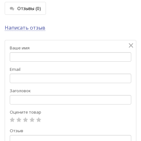
Отзывы
(0)
Написать отзыв
×
Ваше имя
Email
Заголовок
Оцените товар
Отзыв