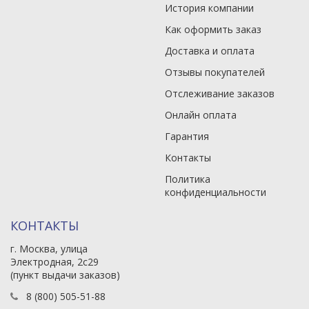
История компании
Как оформить заказ
Доставка и оплата
Отзывы покупателей
Отслеживание заказов
Онлайн оплата
Гарантия
Контакты
Политика
конфиденциальности
КОНТАКТЫ
г. Москва, улица
Электродная, 2с29
(пункт выдачи заказов)
8 (800) 505-51-88