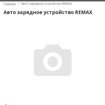
Главная
Авто зарядное устройство REMAX
Авто зарядное устройство REMAX