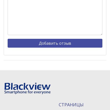
СТРАНИЦЫ