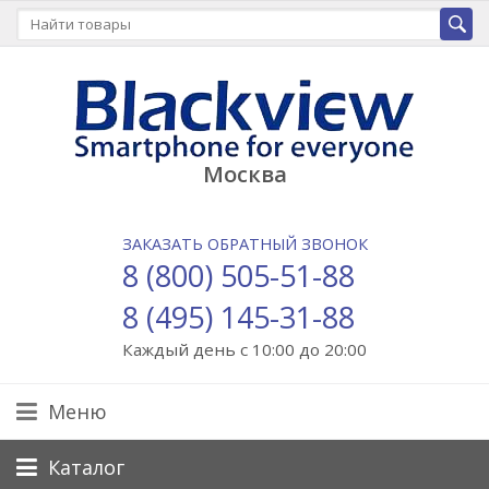
Москва
ЗАКАЗАТЬ ОБРАТНЫЙ ЗВОНОК
8 (800) 505-51-88
8 (495) 145-31-88
Каждый день с 10:00 до 20:00
Меню
Каталог