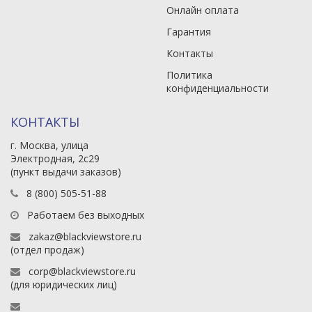
Онлайн оплата
Гарантия
Контакты
Политика
конфиденциальности
КОНТАКТЫ
г. Москва, улица
Электродная, 2с29
(пункт выдачи заказов)
8 (800) 505-51-88
Работаем без выходных
zakaz@blackviewstore.ru
(отдел продаж)
corp@blackviewstore.ru
(для юридических лиц)