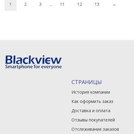
1
2
3
...
11
12
13
→
СТРАНИЦЫ
История компании
Как оформить заказ
Доставка и оплата
Отзывы покупателей
Отслеживание заказов