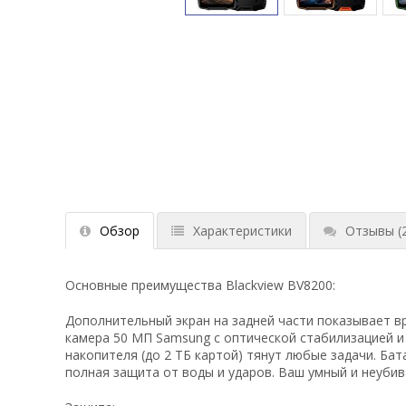
Обзор
Характеристики
Отзывы
(
Основные преимущества Blackview BV8200:
Дополнительный экран на задней части показывает в
камера 50 МП Samsung с оптической стабилизацией и 
накопителя (до 2 ТБ картой) тянут любые задачи. Бат
полная защита от воды и ударов. Ваш умный и неуби