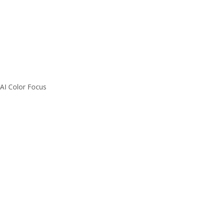
 AI Color Focus