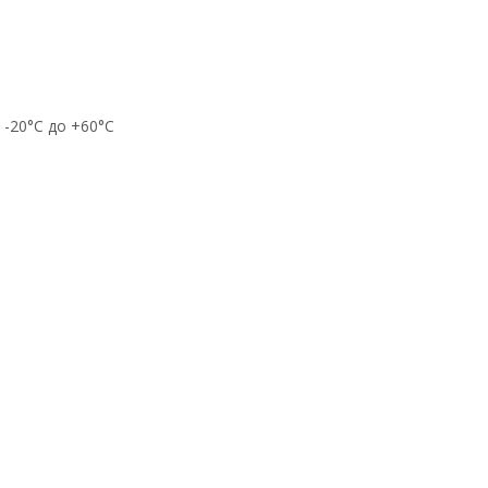
 -20°C до +60°C