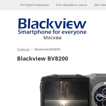
История компании
Как оформить заказ
Доставк
Москва
Главная
Blackview BV8200
Blackview BV8200