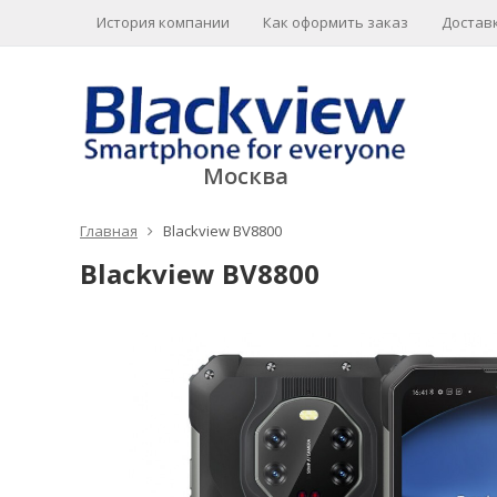
История компании
Как оформить заказ
Доставк
Москва
Главная
Blackview BV8800
Blackview BV8800