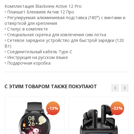
Комплектация Blackview Active 12 Pro:
• Планшет Блеквиев Актив 12 Про
• Регулируемая алюминиевая подставка (180°) с винтами и
отвёрткой для крепления
• Стилус в комплекте
• Специальная скрепка для извлечения сим-лотка
• Сетевое зарядное устройство для быстрой зарядки (120
Вт)
• Соединительный кабель Type-C
• Инструкция на русском языке
• Подарочная коробка
С ЭТИМ ТОВАРОМ ТАКЖЕ ПОКУПАЮТ
-13%
-33%