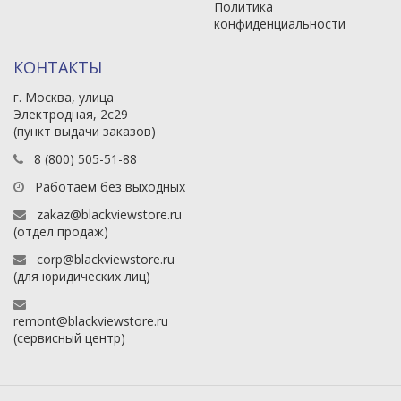
Политика
конфиденциальности
КОНТАКТЫ
г. Москва, улица
Электродная, 2с29
(пункт выдачи заказов)
8 (800) 505-51-88
Работаем без выходных
zakaz@blackviewstore.ru
(отдел продаж)
corp@blackviewstore.ru
(для юридических лиц)
remont@blackviewstore.ru
(сервисный центр)