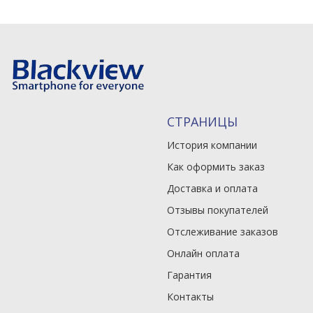
СТРАНИЦЫ
История компании
Как оформить заказ
Доставка и оплата
Отзывы покупателей
Отслеживание заказов
Онлайн оплата
Гарантия
Контакты