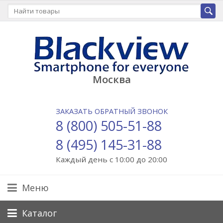
Москва
ЗАКАЗАТЬ ОБРАТНЫЙ ЗВОНОК
8 (800) 505-51-88
8 (495) 145-31-88
Каждый день с 10:00 до 20:00
Меню
Каталог