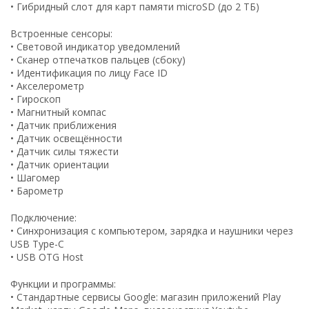
• Гибридный слот для карт памяти microSD (до 2 ТБ)
Встроенные сенсоры:
• Световой индикатор уведомлений
• Сканер отпечатков пальцев (сбоку)
• Идентификация по лицу Face ID
• Акселерометр
• Гироскоп
• Магнитный компас
• Датчик приближения
• Датчик освещённости
• Датчик силы тяжести
• Датчик ориентации
• Шагомер
• Барометр
Подключение:
• Синхронизация с компьютером, зарядка и наушники через
USB Type-C
• USB OTG Host
Функции и программы:
• Стандартные сервисы Google: магазин приложений Play