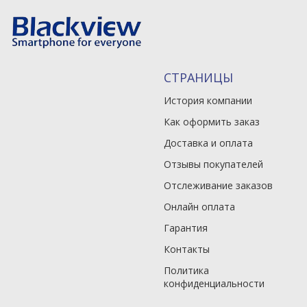
СТРАНИЦЫ
История компании
Как оформить заказ
Доставка и оплата
Отзывы покупателей
Отслеживание заказов
Онлайн оплата
Гарантия
Контакты
Политика
конфиденциальности