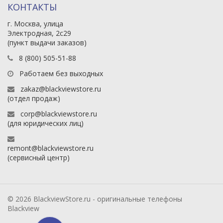
КОНТАКТЫ
г. Москва, улица
Электродная, 2с29
(пункт выдачи заказов)
8 (800) 505-51-88
Работаем без выходных
zakaz@blackviewstore.ru
(отдел продаж)
corp@blackviewstore.ru
(для юридических лиц)
remont@blackviewstore.ru
(сервисный центр)
© 2026 BlackviewStore.ru - оригинальные телефоны
Blackview