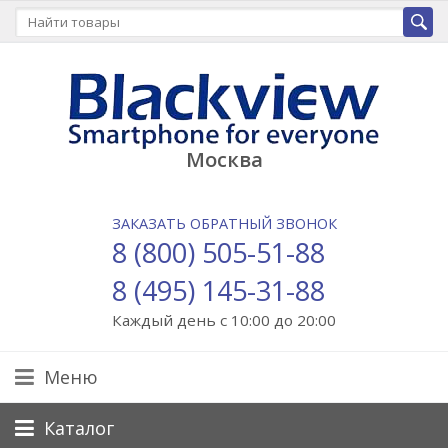
Москва
ЗАКАЗАТЬ ОБРАТНЫЙ ЗВОНОК
8 (800) 505-51-88
8 (495) 145-31-88
Каждый день с 10:00 до 20:00
Меню
Каталог