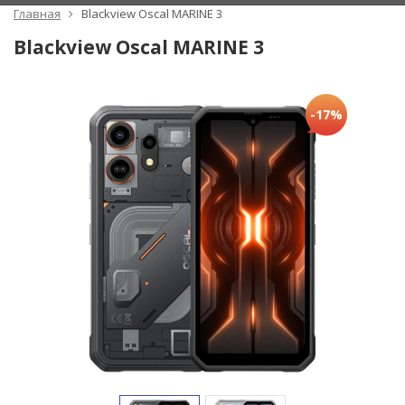
Главная
Blackview Oscal MARINE 3
Blackview Oscal MARINE 3
-17%