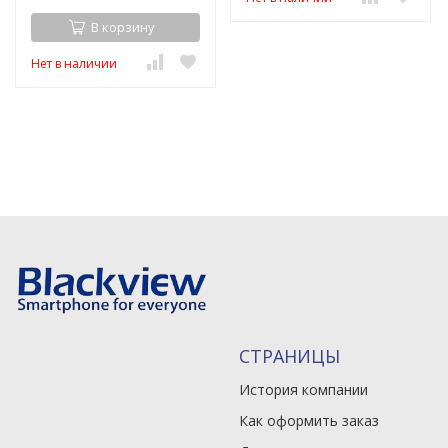
В корзину
Нет в наличии
СТРАНИЦЫ
История компании
Как оформить заказ