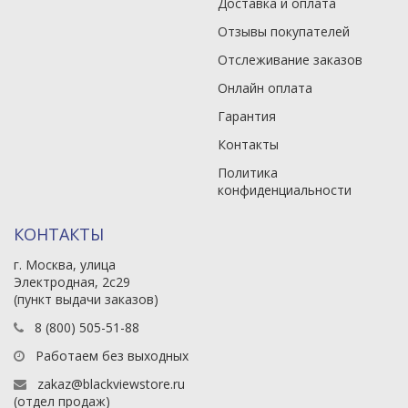
Доставка и оплата
Отзывы покупателей
Отслеживание заказов
Онлайн оплата
Гарантия
Контакты
Политика
конфиденциальности
КОНТАКТЫ
г. Москва, улица
Электродная, 2с29
(пункт выдачи заказов)
8 (800) 505-51-88
Работаем без выходных
zakaz@blackviewstore.ru
(отдел продаж)