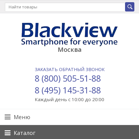
Москва
ЗАКАЗАТЬ ОБРАТНЫЙ ЗВОНОК
8 (800) 505-51-88
8 (495) 145-31-88
Каждый день с 10:00 до 20:00
Меню
Каталог