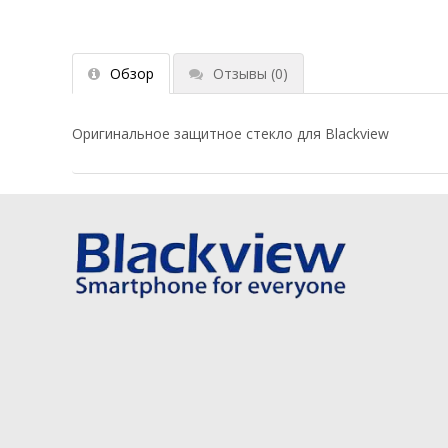
Обзор
Отзывы
(0)
Оригинальное защитное стекло для Blackview