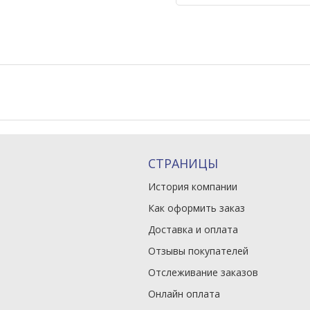
СТРАНИЦЫ
История компании
Как оформить заказ
Доставка и оплата
Отзывы покупателей
Отслеживание заказов
Онлайн оплата