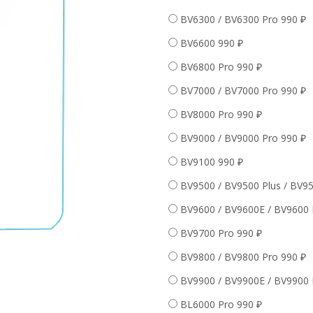
BV6300 / BV6300 Pro
990
₽
BV6600
990
₽
BV6800 Pro
990
₽
BV7000 / BV7000 Pro
990
₽
BV8000 Pro
990
₽
BV9000 / BV9000 Pro
990
₽
BV9100
990
₽
BV9500 / BV9500 Plus / BV9
BV9600 / BV9600E / BV9600 
BV9700 Pro
990
₽
BV9800 / BV9800 Pro
990
₽
BV9900 / BV9900E / BV9900 
BL6000 Pro
990
₽