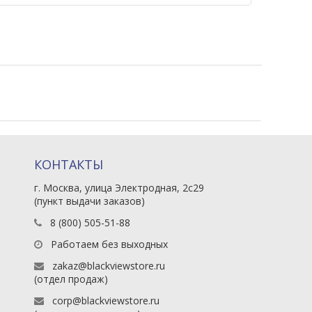
КОНТАКТЫ
г. Москва, улица Электродная, 2с29
(пункт выдачи заказов)
8 (800) 505-51-88
Работаем без выходных
zakaz@blackviewstore.ru
(отдел продаж)
corp@blackviewstore.ru