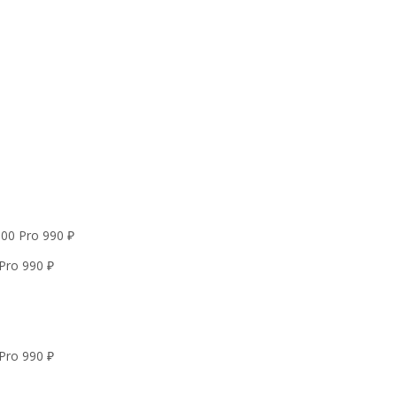
500 Pro
990
₽
Pro
990
₽
Pro
990
₽