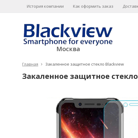
История компании
Как оформить заказ
Доставк
Москва
Главная
Закаленное защитное стекло Blackview
Закаленное защитное стекло