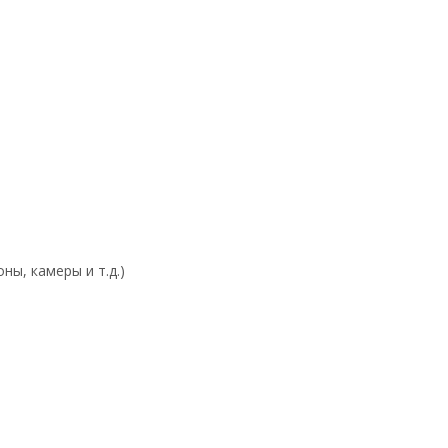
ы, камеры и т.д.)