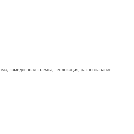
ама, замедленная съемка, геолокация, распознавание