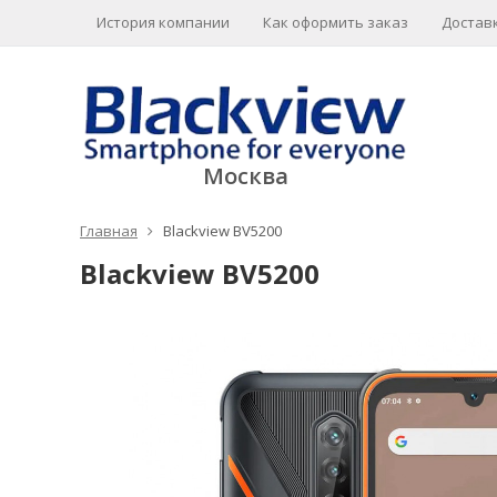
История компании
Как оформить заказ
Доставк
Москва
Главная
Blackview BV5200
Blackview BV5200