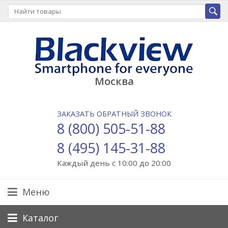
Москва
ЗАКАЗАТЬ ОБРАТНЫЙ ЗВОНОК
8 (800) 505-51-88
8 (495) 145-31-88
Каждый день с 10:00 до 20:00
Меню
Каталог