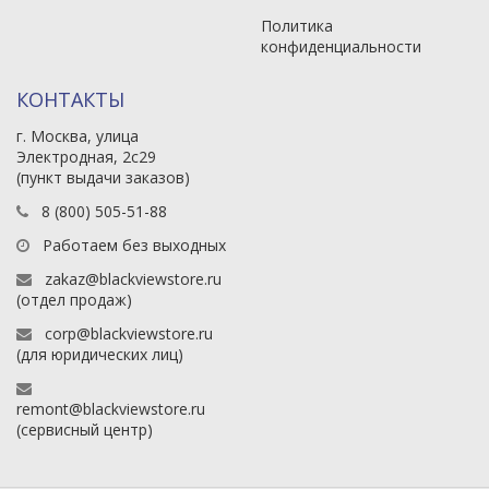
Политика
конфиденциальности
КОНТАКТЫ
г. Москва, улица
Электродная, 2с29
(пункт выдачи заказов)
8 (800) 505-51-88
Работаем без выходных
zakaz@blackviewstore.ru
(отдел продаж)
corp@blackviewstore.ru
(для юридических лиц)
remont@blackviewstore.ru
(сервисный центр)