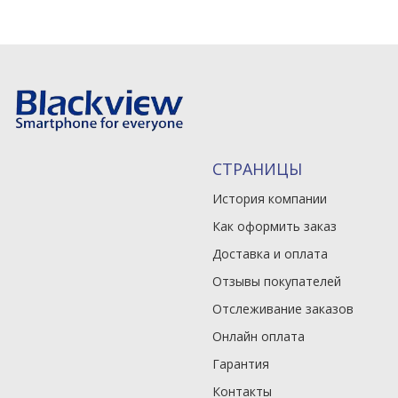
СТРАНИЦЫ
История компании
Как оформить заказ
Доставка и оплата
Отзывы покупателей
Отслеживание заказов
Онлайн оплата
Гарантия
Контакты