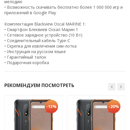
мелодию
• Возможность скачивать бесплатно более 1 000 000 игр и
приложений в Google Play
Комплектация Blackview Oscal MARINE 1:
• Смартфон Блеквиев Оскал Марин 1
• Сетевое зарядное устройство (10 Вт)
• Соединительный кабель Type-C
• Скрепка для извлечения сим-лотка
• Инструкция на русском языке
• Гарантийный талон
• Подарочная коробка
РЕКОМЕНДУЕМ ПОСМОТРЕТЬ
-13%
-20%