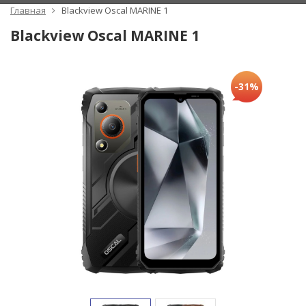
Главная
Blackview Oscal MARINE 1
Blackview Oscal MARINE 1
-31%