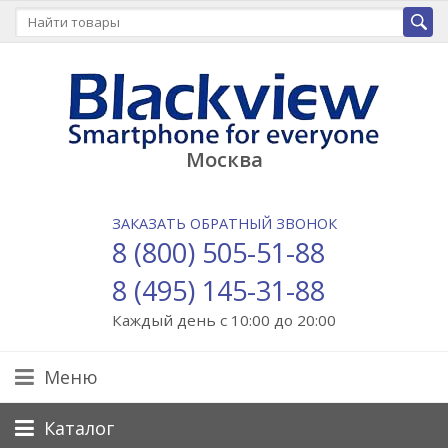
Москва
ЗАКАЗАТЬ ОБРАТНЫЙ ЗВОНОК
8 (800) 505-51-88
8 (495) 145-31-88
Каждый день с 10:00 до 20:00
Меню
Каталог