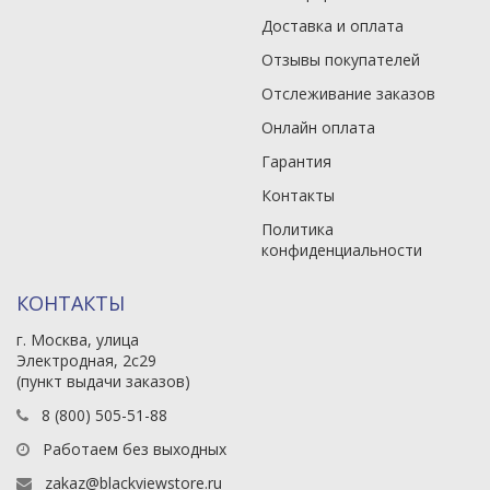
Доставка и оплата
Отзывы покупателей
Отслеживание заказов
Онлайн оплата
Гарантия
Контакты
Политика
конфиденциальности
КОНТАКТЫ
г. Москва, улица
Электродная, 2с29
(пункт выдачи заказов)
8 (800) 505-51-88
Работаем без выходных
zakaz@blackviewstore.ru