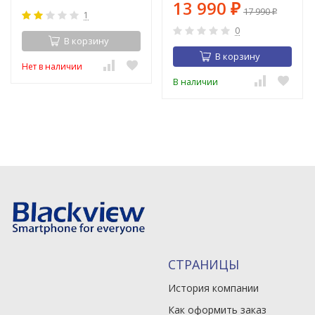
13 990
₽
17 990
₽
1
0
В корзину
В корзину
Нет в наличии
В наличии
СТРАНИЦЫ
История компании
Как оформить заказ