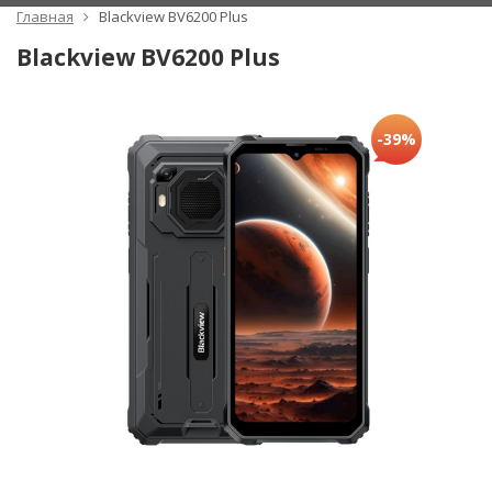
Главная
Blackview BV6200 Plus
Blackview BV6200 Plus
-39%